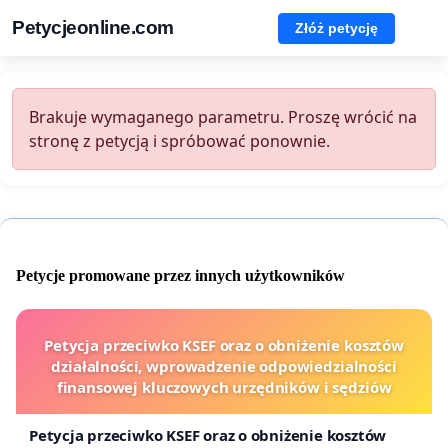
Petycjeonline.com
Złóż petycję
Brakuje wymaganego parametru. Proszę wrócić na
stronę z petycją i spróbować ponownie.
Petycje promowane przez innych użytkowników
Petycja przeciwko KSEF oraz o obniżenie kosztów
działalności, wprowadzenie odpowiedzialności
finansowej kluczowych urzędników i sędziów
Petycja przeciwko KSEF oraz o obniżenie kosztów