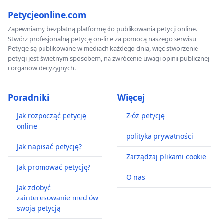
Petycjeonline.com
Zapewniamy bezpłatną platformę do publikowania petycji online.
Stwórz profesjonalną petycję on-line za pomocą naszego serwisu.
Petycje są publikowane w mediach każdego dnia, więc stworzenie
petycji jest świetnym sposobem, na zwrócenie uwagi opinii publicznej
i organów decyzyjnych.
Poradniki
Więcej
Jak rozpocząć petycję
Złóż petycję
online
polityka prywatności
Jak napisać petycję?
Zarządzaj plikami cookie
Jak promować petycję?
O nas
Jak zdobyć
zainteresowanie mediów
swoją petycją