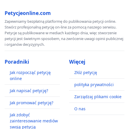
Petycjeonline.com
Zapewniamy bezpłatną platformę do publikowania petycji online.
Stwórz profesjonalną petycję on-line za pomocą naszego serwisu.
Petycje są publikowane w mediach każdego dnia, więc stworzenie
petycji jest świetnym sposobem, na zwrócenie uwagi opinii publicznej
i organów decyzyjnych.
Poradniki
Więcej
Jak rozpocząć petycję
Złóż petycję
online
polityka prywatności
Jak napisać petycję?
Zarządzaj plikami cookie
Jak promować petycję?
O nas
Jak zdobyć
zainteresowanie mediów
swoją petycją