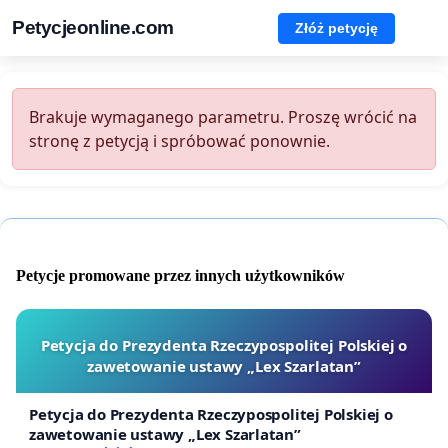
Petycjeonline.com
Złóż petycję
Brakuje wymaganego parametru. Proszę wrócić na
stronę z petycją i spróbować ponownie.
Petycje promowane przez innych użytkowników
Petycja do Prezydenta Rzeczypospolitej Polskiej o
zawetowanie ustawy „Lex Szarlatan”
Petycja do Prezydenta Rzeczypospolitej Polskiej o
zawetowanie ustawy „Lex Szarlatan”