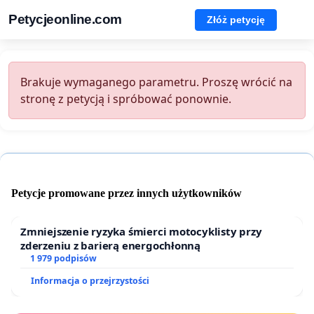
Petycjeonline.com
Złóż petycję
Brakuje wymaganego parametru. Proszę wrócić na
stronę z petycją i spróbować ponownie.
Petycje promowane przez innych użytkowników
Zmniejszenie ryzyka śmierci motocyklisty przy
zderzeniu z barierą energochłonną
1 979 podpisów
Informacja o przejrzystości