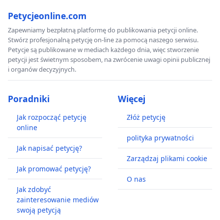
Petycjeonline.com
Zapewniamy bezpłatną platformę do publikowania petycji online.
Stwórz profesjonalną petycję on-line za pomocą naszego serwisu.
Petycje są publikowane w mediach każdego dnia, więc stworzenie
petycji jest świetnym sposobem, na zwrócenie uwagi opinii publicznej
i organów decyzyjnych.
Poradniki
Więcej
Jak rozpocząć petycję
Złóż petycję
online
polityka prywatności
Jak napisać petycję?
Zarządzaj plikami cookie
Jak promować petycję?
O nas
Jak zdobyć
zainteresowanie mediów
swoją petycją