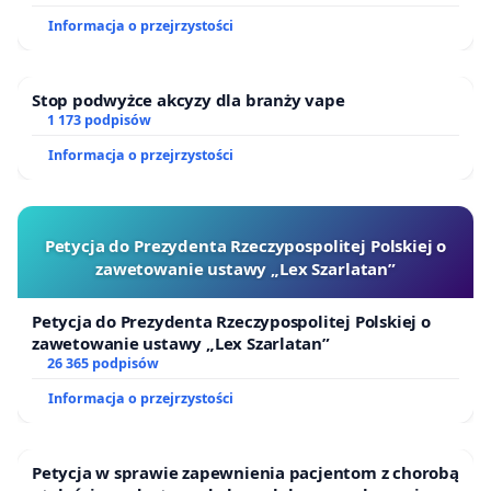
Informacja o przejrzystości
Stop podwyżce akcyzy dla branży vape
1 173 podpisów
Informacja o przejrzystości
Petycja do Prezydenta Rzeczypospolitej Polskiej o
zawetowanie ustawy „Lex Szarlatan”
Petycja do Prezydenta Rzeczypospolitej Polskiej o
zawetowanie ustawy „Lex Szarlatan”
26 365 podpisów
Informacja o przejrzystości
Petycja w sprawie zapewnienia pacjentom z chorobą