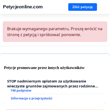
Petycjeonline.com
Złóż petycję
Brakuje wymaganego parametru. Proszę wrócić na
stronę z petycją i spróbować ponownie.
Petycje promowane przez innych użytkowników
STOP nadmiernym opłatom za użytkowanie
wieczyste gruntów zajmowanych przez rodzinne
ogrody działkowe.
748 podpisów
Informacja o przejrzystości