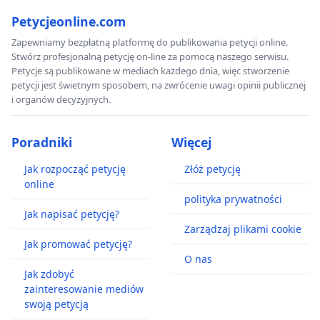
Petycjeonline.com
Zapewniamy bezpłatną platformę do publikowania petycji online.
Stwórz profesjonalną petycję on-line za pomocą naszego serwisu.
Petycje są publikowane w mediach każdego dnia, więc stworzenie
petycji jest świetnym sposobem, na zwrócenie uwagi opinii publicznej
i organów decyzyjnych.
Poradniki
Więcej
Jak rozpocząć petycję
Złóż petycję
online
polityka prywatności
Jak napisać petycję?
Zarządzaj plikami cookie
Jak promować petycję?
O nas
Jak zdobyć
zainteresowanie mediów
swoją petycją