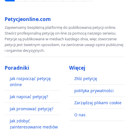
Petycjeonline.com
Zapewniamy bezpłatną platformę do publikowania petycji online.
Stwórz profesjonalną petycję on-line za pomocą naszego serwisu.
Petycje są publikowane w mediach każdego dnia, więc stworzenie
petycji jest świetnym sposobem, na zwrócenie uwagi opinii publicznej
i organów decyzyjnych.
Poradniki
Więcej
Jak rozpocząć petycję
Złóż petycję
online
polityka prywatności
Jak napisać petycję?
Zarządzaj plikami cookie
Jak promować petycję?
O nas
Jak zdobyć
zainteresowanie mediów