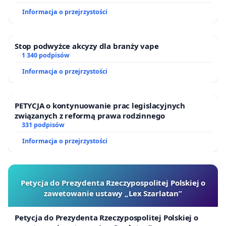
Informacja o przejrzystości
Stop podwyżce akcyzy dla branży vape
1 340 podpisów
Informacja o przejrzystości
PETYCJA o kontynuowanie prac legislacyjnych
związanych z reformą prawa rodzinnego
331 podpisów
Informacja o przejrzystości
Petycja do Prezydenta Rzeczypospolitej Polskiej o
zawetowanie ustawy „Lex Szarlatan”
Petycja do Prezydenta Rzeczypospolitej Polskiej o