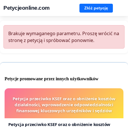
Petycjeonline.com
Złóż petycję
Brakuje wymaganego parametru. Proszę wrócić na
stronę z petycją i spróbować ponownie.
Petycje promowane przez innych użytkowników
Petycja przeciwko KSEF oraz o obniżenie kosztów
działalności, wprowadzenie odpowiedzialności
finansowej kluczowych urzędników i sędziów
Petycja przeciwko KSEF oraz o obniżenie kosztów