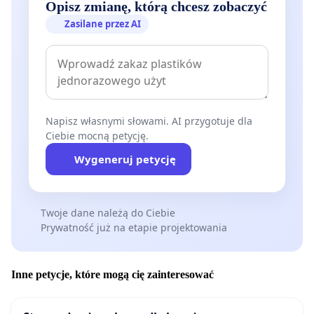
Opisz zmianę, którą chcesz zobaczyć
Zasilane przez AI
Napisz własnymi słowami. AI przygotuje dla
Ciebie mocną petycję.
Wygeneruj petycję
Twoje dane należą do Ciebie
Prywatność już na etapie projektowania
Inne petycje, które mogą cię zainteresować