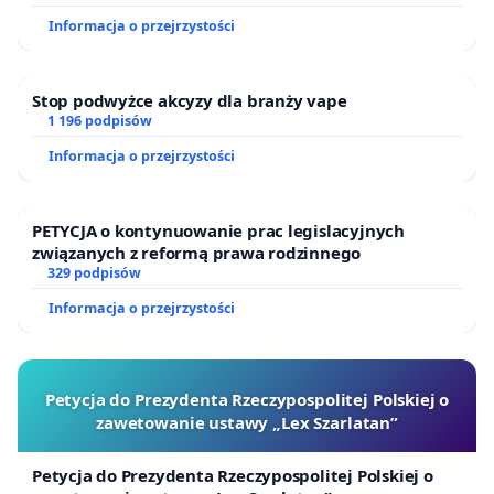
Informacja o przejrzystości
Stop podwyżce akcyzy dla branży vape
1 196 podpisów
Informacja o przejrzystości
PETYCJA o kontynuowanie prac legislacyjnych
związanych z reformą prawa rodzinnego
329 podpisów
Informacja o przejrzystości
Petycja do Prezydenta Rzeczypospolitej Polskiej o
zawetowanie ustawy „Lex Szarlatan”
Petycja do Prezydenta Rzeczypospolitej Polskiej o