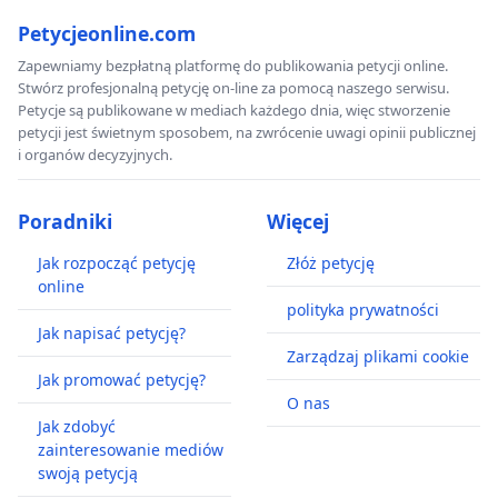
Petycjeonline.com
Zapewniamy bezpłatną platformę do publikowania petycji online.
Stwórz profesjonalną petycję on-line za pomocą naszego serwisu.
Petycje są publikowane w mediach każdego dnia, więc stworzenie
petycji jest świetnym sposobem, na zwrócenie uwagi opinii publicznej
i organów decyzyjnych.
Poradniki
Więcej
Jak rozpocząć petycję
Złóż petycję
online
polityka prywatności
Jak napisać petycję?
Zarządzaj plikami cookie
Jak promować petycję?
O nas
Jak zdobyć
zainteresowanie mediów
swoją petycją