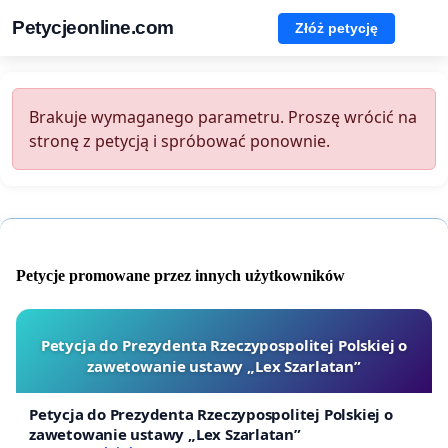
Petycjeonline.com
Złóż petycję
Brakuje wymaganego parametru. Proszę wrócić na
stronę z petycją i spróbować ponownie.
Petycje promowane przez innych użytkowników
Petycja do Prezydenta Rzeczypospolitej Polskiej o
zawetowanie ustawy „Lex Szarlatan”
Petycja do Prezydenta Rzeczypospolitej Polskiej o
zawetowanie ustawy „Lex Szarlatan”