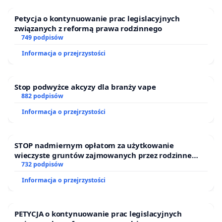
Petycja o kontynuowanie prac legislacyjnych
związanych z reformą prawa rodzinnego
749 podpisów
Informacja o przejrzystości
Stop podwyżce akcyzy dla branży vape
882 podpisów
Informacja o przejrzystości
STOP nadmiernym opłatom za użytkowanie
wieczyste gruntów zajmowanych przez rodzinne
ogrody działkowe.
732 podpisów
Informacja o przejrzystości
PETYCJA o kontynuowanie prac legislacyjnych