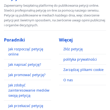
Zapewniamy bezpłatną platformę do publikowania petycji online.
Stwórz profesjonalną petycję on-line za pomocą naszego serwisu.
Petycje są publikowane w mediach każdego dnia, więc stworzenie
petycji jest świetnym sposobem, na zwrócenie uwagi opinii publicznej
i organów decyzyjnych.
Poradniki
Więcej
Jak rozpocząć petycję
Złóż petycję
online
polityka prywatności
Jak napisać petycję?
Zarządzaj plikami cookie
Jak promować petycję?
O nas
Jak zdobyć
zainteresowanie mediów
swoją petycją
Jak przekazać petycję