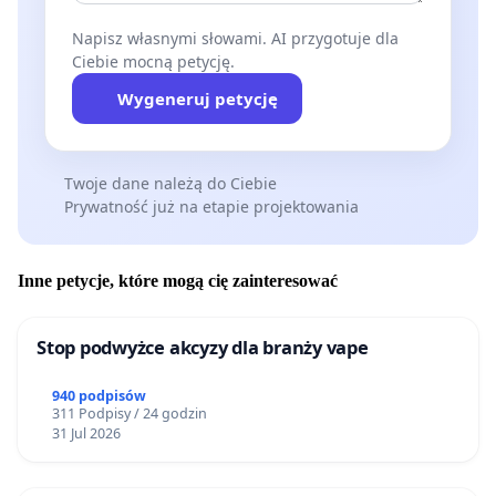
Napisz własnymi słowami. AI przygotuje dla
Ciebie mocną petycję.
Wygeneruj petycję
Twoje dane należą do Ciebie
Prywatność już na etapie projektowania
Inne petycje, które mogą cię zainteresować
Stop podwyżce akcyzy dla branży vape
940 podpisów
311 Podpisy / 24 godzin
31 Jul 2026