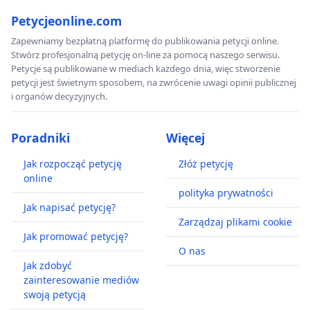
Petycjeonline.com
Zapewniamy bezpłatną platformę do publikowania petycji online.
Stwórz profesjonalną petycję on-line za pomocą naszego serwisu.
Petycje są publikowane w mediach każdego dnia, więc stworzenie
petycji jest świetnym sposobem, na zwrócenie uwagi opinii publicznej
i organów decyzyjnych.
Poradniki
Więcej
Jak rozpocząć petycję
Złóż petycję
online
polityka prywatności
Jak napisać petycję?
Zarządzaj plikami cookie
Jak promować petycję?
O nas
Jak zdobyć
zainteresowanie mediów
swoją petycją