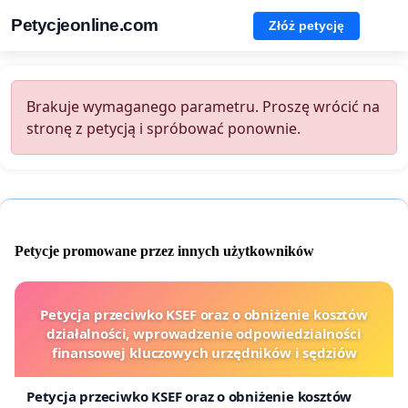
Petycjeonline.com
Złóż petycję
Brakuje wymaganego parametru. Proszę wrócić na
stronę z petycją i spróbować ponownie.
Petycje promowane przez innych użytkowników
Petycja przeciwko KSEF oraz o obniżenie kosztów
działalności, wprowadzenie odpowiedzialności
finansowej kluczowych urzędników i sędziów
Petycja przeciwko KSEF oraz o obniżenie kosztów