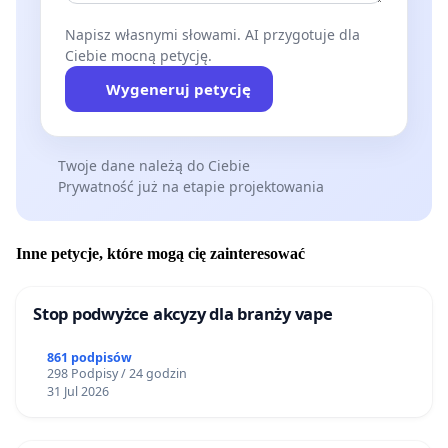
Napisz własnymi słowami. AI przygotuje dla
Ciebie mocną petycję.
Wygeneruj petycję
Twoje dane należą do Ciebie
Prywatność już na etapie projektowania
Inne petycje, które mogą cię zainteresować
Stop podwyżce akcyzy dla branży vape
861 podpisów
298 Podpisy / 24 godzin
31 Jul 2026