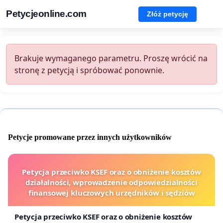
Petycjeonline.com
Złóż petycję
Brakuje wymaganego parametru. Proszę wrócić na
stronę z petycją i spróbować ponownie.
Petycje promowane przez innych użytkowników
Petycja przeciwko KSEF oraz o obniżenie kosztów
działalności, wprowadzenie odpowiedzialności
finansowej kluczowych urzędników i sędziów
Petycja przeciwko KSEF oraz o obniżenie kosztów