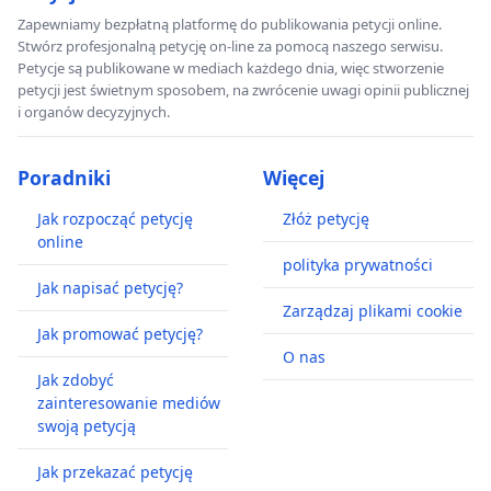
Zapewniamy bezpłatną platformę do publikowania petycji online.
Stwórz profesjonalną petycję on-line za pomocą naszego serwisu.
Petycje są publikowane w mediach każdego dnia, więc stworzenie
petycji jest świetnym sposobem, na zwrócenie uwagi opinii publicznej
i organów decyzyjnych.
Poradniki
Więcej
Jak rozpocząć petycję
Złóż petycję
online
polityka prywatności
Jak napisać petycję?
Zarządzaj plikami cookie
Jak promować petycję?
O nas
Jak zdobyć
zainteresowanie mediów
swoją petycją
Jak przekazać petycję