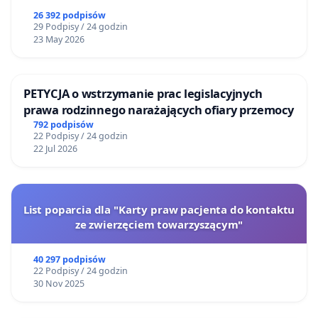
26 392 podpisów
29 Podpisy / 24 godzin
23 May 2026
PETYCJA o wstrzymanie prac legislacyjnych
prawa rodzinnego narażających ofiary przemocy
792 podpisów
22 Podpisy / 24 godzin
22 Jul 2026
List poparcia dla "Karty praw pacjenta do kontaktu
ze zwierzęciem towarzyszącym"
40 297 podpisów
22 Podpisy / 24 godzin
30 Nov 2025