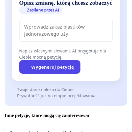
Opisz zmianę, którą chcesz zobaczyć
Zasilane przez AI
Napisz własnymi słowami. AI przygotuje dla
Ciebie mocną petycję.
Wygeneruj petycję
Twoje dane należą do Ciebie
Prywatność już na etapie projektowania
Inne petycje, które mogą cię zainteresować