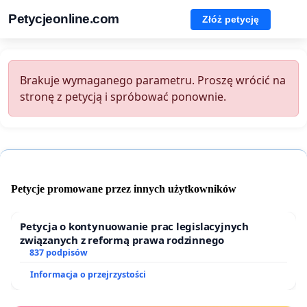
Petycjeonline.com
Złóż petycję
Brakuje wymaganego parametru. Proszę wrócić na
stronę z petycją i spróbować ponownie.
Petycje promowane przez innych użytkowników
Petycja o kontynuowanie prac legislacyjnych
związanych z reformą prawa rodzinnego
837 podpisów
Informacja o przejrzystości