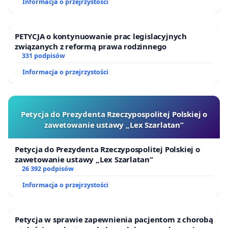
Informacja o przejrzystości
PETYCJA o kontynuowanie prac legislacyjnych
związanych z reformą prawa rodzinnego
331 podpisów
Informacja o przejrzystości
Petycja do Prezydenta Rzeczypospolitej Polskiej o
zawetowanie ustawy „Lex Szarlatan”
Petycja do Prezydenta Rzeczypospolitej Polskiej o
zawetowanie ustawy „Lex Szarlatan”
26 392 podpisów
Informacja o przejrzystości
Petycja w sprawie zapewnienia pacjentom z chorobą