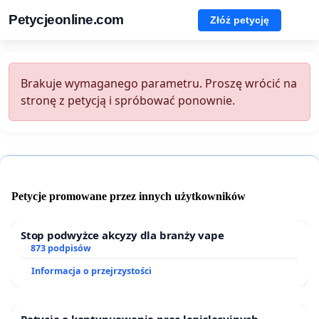
Petycjeonline.com
Złóż petycję
Brakuje wymaganego parametru. Proszę wrócić na
stronę z petycją i spróbować ponownie.
Petycje promowane przez innych użytkowników
Stop podwyżce akcyzy dla branży vape
873 podpisów
Informacja o przejrzystości