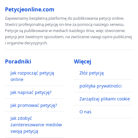
Petycjeonline.com
Zapewniamy bezpłatną platformę do publikowania petycji online.
Stwórz profesjonalną petycję on-line za pomocą naszego serwisu.
Petycje są publikowane w mediach każdego dnia, więc stworzenie
petycji jest świetnym sposobem, na zwrócenie uwagi opinii publicznej
i organów decyzyjnych.
Poradniki
Więcej
Jak rozpocząć petycję
Złóż petycję
online
polityka prywatności
Jak napisać petycję?
Zarządzaj plikami cookie
Jak promować petycję?
O nas
Jak zdobyć
zainteresowanie mediów
swoją petycją