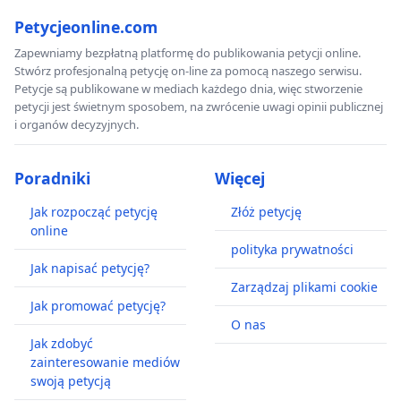
Petycjeonline.com
Zapewniamy bezpłatną platformę do publikowania petycji online.
Stwórz profesjonalną petycję on-line za pomocą naszego serwisu.
Petycje są publikowane w mediach każdego dnia, więc stworzenie
petycji jest świetnym sposobem, na zwrócenie uwagi opinii publicznej
i organów decyzyjnych.
Poradniki
Więcej
Jak rozpocząć petycję
Złóż petycję
online
polityka prywatności
Jak napisać petycję?
Zarządzaj plikami cookie
Jak promować petycję?
O nas
Jak zdobyć
zainteresowanie mediów
swoją petycją