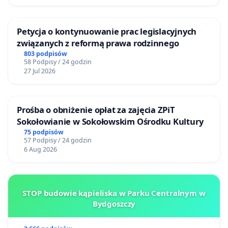
Petycja o kontynuowanie prac legislacyjnych
związanych z reformą prawa rodzinnego
803 podpisów
58 Podpisy / 24 godzin
27 Jul 2026
Prośba o obniżenie opłat za zajęcia ZPiT
Sokołowianie w Sokołowskim Ośrodku Kultury
75 podpisów
57 Podpisy / 24 godzin
6 Aug 2026
STOP budowie kąpieliska w Parku Centralnym w
Bydgoszczy