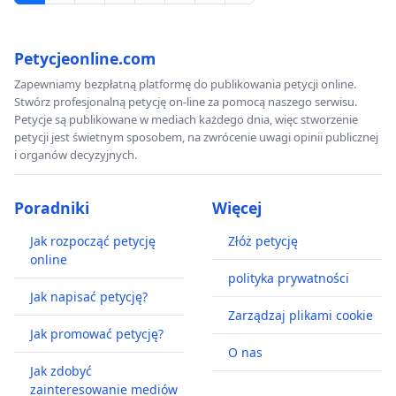
Petycjeonline.com
Zapewniamy bezpłatną platformę do publikowania petycji online.
Stwórz profesjonalną petycję on-line za pomocą naszego serwisu.
Petycje są publikowane w mediach każdego dnia, więc stworzenie
petycji jest świetnym sposobem, na zwrócenie uwagi opinii publicznej
i organów decyzyjnych.
Poradniki
Więcej
Jak rozpocząć petycję
Złóż petycję
online
polityka prywatności
Jak napisać petycję?
Zarządzaj plikami cookie
Jak promować petycję?
O nas
Jak zdobyć
zainteresowanie mediów