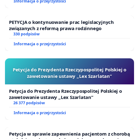
Informacja o przejrzystości
PETYCJA o kontynuowanie prac legislacyjnych
związanych z reformą prawa rodzinnego
330 podpisów
Informacja o przejrzystości
Petycja do Prezydenta Rzeczypospolitej Polskiej o
zawetowanie ustawy „Lex Szarlatan”
Petycja do Prezydenta Rzeczypospolitej Polskiej o
zawetowanie ustawy „Lex Szarlatan”
26 377 podpisów
Informacja o przejrzystości
Petycja w sprawie zapewnienia pacjentom z chorobą