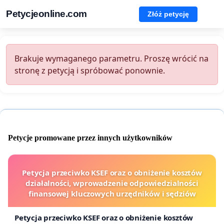
Petycjeonline.com
Złóż petycję
Brakuje wymaganego parametru. Proszę wrócić na
stronę z petycją i spróbować ponownie.
Petycje promowane przez innych użytkowników
Petycja przeciwko KSEF oraz o obniżenie kosztów
działalności, wprowadzenie odpowiedzialności
finansowej kluczowych urzędników i sędziów
Petycja przeciwko KSEF oraz o obniżenie kosztów