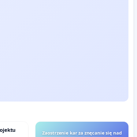
rojektu
Zaostrzenie kar za znęcanie się nad