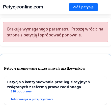
Petycjeonline.com
Złóż petycję
Brakuje wymaganego parametru. Proszę wrócić na
stronę z petycją i spróbować ponownie.
Petycje promowane przez innych użytkowników
Petycja o kontynuowanie prac legislacyjnych
związanych z reformą prawa rodzinnego
816 podpisów
Informacja o przejrzystości