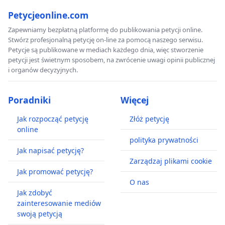
Petycjeonline.com
Zapewniamy bezpłatną platformę do publikowania petycji online.
Stwórz profesjonalną petycję on-line za pomocą naszego serwisu.
Petycje są publikowane w mediach każdego dnia, więc stworzenie
petycji jest świetnym sposobem, na zwrócenie uwagi opinii publicznej
i organów decyzyjnych.
Poradniki
Więcej
Jak rozpocząć petycję
Złóż petycję
online
polityka prywatności
Jak napisać petycję?
Zarządzaj plikami cookie
Jak promować petycję?
O nas
Jak zdobyć
zainteresowanie mediów
swoją petycją