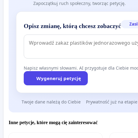
Zapoczątkuj ruch społeczny, tworząc petycję.
Zasi
Opisz zmianę, którą chcesz zobaczyć
Napisz własnymi słowami. AI przygotuje dla Ciebie moc
Wygeneruj petycję
Twoje dane należą do Ciebie
Prywatność już na etapie
Inne petycje, które mogą cię zainteresować