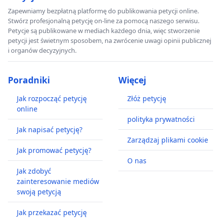
Zapewniamy bezpłatną platformę do publikowania petycji online.
Stwórz profesjonalną petycję on-line za pomocą naszego serwisu.
Petycje są publikowane w mediach każdego dnia, więc stworzenie
petycji jest świetnym sposobem, na zwrócenie uwagi opinii publicznej
i organów decyzyjnych.
Poradniki
Więcej
Jak rozpocząć petycję
Złóż petycję
online
polityka prywatności
Jak napisać petycję?
Zarządzaj plikami cookie
Jak promować petycję?
O nas
Jak zdobyć
zainteresowanie mediów
swoją petycją
Jak przekazać petycję