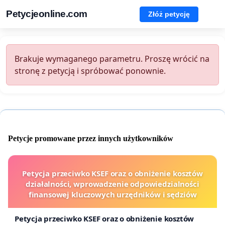
Petycjeonline.com
Złóż petycję
Brakuje wymaganego parametru. Proszę wrócić na
stronę z petycją i spróbować ponownie.
Petycje promowane przez innych użytkowników
Petycja przeciwko KSEF oraz o obniżenie kosztów
działalności, wprowadzenie odpowiedzialności
finansowej kluczowych urzędników i sędziów
Petycja przeciwko KSEF oraz o obniżenie kosztów