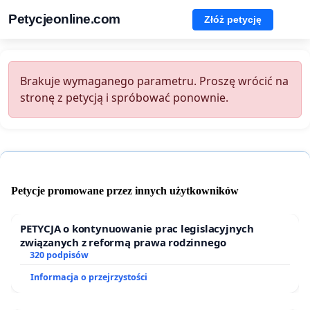
Petycjeonline.com
Złóż petycję
Brakuje wymaganego parametru. Proszę wrócić na
stronę z petycją i spróbować ponownie.
Petycje promowane przez innych użytkowników
PETYCJA o kontynuowanie prac legislacyjnych
związanych z reformą prawa rodzinnego
320 podpisów
Informacja o przejrzystości