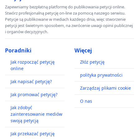
Zapewniamy bezpłatną platformę do publikowania petycji online.
Stwórz profesjonalną petycję on-line za pomocą naszego serwisu.
Petycje są publikowane w mediach każdego dnia, więc stworzenie
petycji jest świetnym sposobem, na zwrócenie uwagi opinii publicznej
i organów decyzyjnych.
Poradniki
Więcej
Jak rozpocząć petycję
Złóż petycję
online
polityka prywatności
Jak napisać petycję?
Zarządzaj plikami cookie
Jak promować petycję?
O nas
Jak zdobyć
zainteresowanie mediów
swoją petycją
Jak przekazać petycję