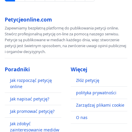
Petycjeonline.com
Zapewniamy bezpłatną platformę do publikowania petycji online.
Stwórz profesjonalną petycję on-line za pomocą naszego serwisu.
Petycje są publikowane w mediach każdego dnia, więc stworzenie
petycji jest świetnym sposobem, na zwrócenie uwagi opinii publicznej
i organów decyzyjnych.
Poradniki
Więcej
Jak rozpocząć petycję
Złóż petycję
online
polityka prywatności
Jak napisać petycję?
Zarządzaj plikami cookie
Jak promować petycję?
O nas
Jak zdobyć
zainteresowanie mediów