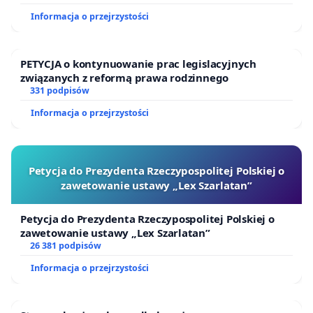
Informacja o przejrzystości
PETYCJA o kontynuowanie prac legislacyjnych
związanych z reformą prawa rodzinnego
331 podpisów
Informacja o przejrzystości
Petycja do Prezydenta Rzeczypospolitej Polskiej o
zawetowanie ustawy „Lex Szarlatan”
Petycja do Prezydenta Rzeczypospolitej Polskiej o
zawetowanie ustawy „Lex Szarlatan”
26 381 podpisów
Informacja o przejrzystości