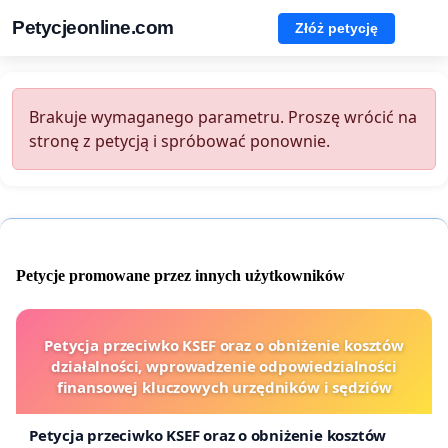
Petycjeonline.com
Złóż petycję
Brakuje wymaganego parametru. Proszę wrócić na
stronę z petycją i spróbować ponownie.
Petycje promowane przez innych użytkowników
Petycja przeciwko KSEF oraz o obniżenie kosztów
działalności, wprowadzenie odpowiedzialności
finansowej kluczowych urzędników i sędziów
Petycja przeciwko KSEF oraz o obniżenie kosztów