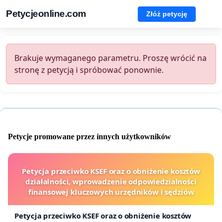
Petycjeonline.com
Złóż petycję
Brakuje wymaganego parametru. Proszę wrócić na
stronę z petycją i spróbować ponownie.
Petycje promowane przez innych użytkowników
Petycja przeciwko KSEF oraz o obniżenie kosztów
działalności, wprowadzenie odpowiedzialności
finansowej kluczowych urzędników i sędziów
Petycja przeciwko KSEF oraz o obniżenie kosztów