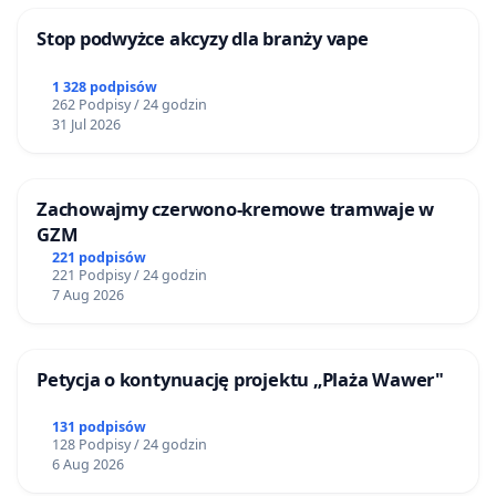
Stop podwyżce akcyzy dla branży vape
1 328 podpisów
262 Podpisy / 24 godzin
31 Jul 2026
Zachowajmy czerwono-kremowe tramwaje w
GZM
221 podpisów
221 Podpisy / 24 godzin
7 Aug 2026
Petycja o kontynuację projektu „Plaża Wawer"
131 podpisów
128 Podpisy / 24 godzin
6 Aug 2026