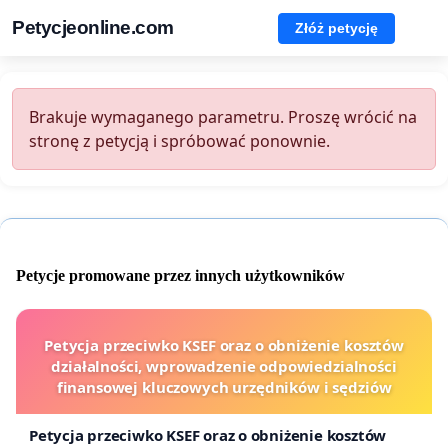
Petycjeonline.com
Złóż petycję
Brakuje wymaganego parametru. Proszę wrócić na
stronę z petycją i spróbować ponownie.
Petycje promowane przez innych użytkowników
Petycja przeciwko KSEF oraz o obniżenie kosztów
działalności, wprowadzenie odpowiedzialności
finansowej kluczowych urzędników i sędziów
Petycja przeciwko KSEF oraz o obniżenie kosztów