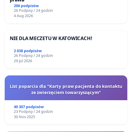
206 podpisów
26 Podpisy / 24 godzin
4 Aug 2026
NIE DLA MECZETU W KATOWICACH!
2 038 podpisów
26 Podpisy / 24 godzin
29 Jul 2026
List poparcia dla "Karty praw pacjenta do kontaktu
ze zwierzęciem towarzyszącym"
40 307 podpisów
23 Podpisy / 24 godzin
30 Nov 2025