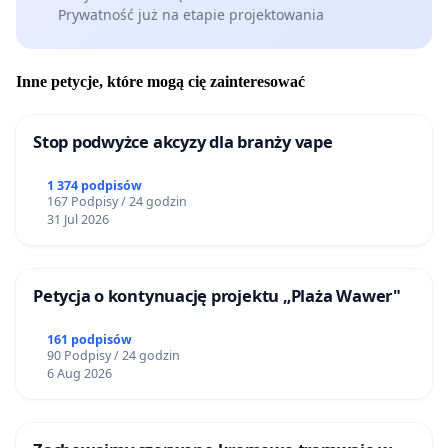
Prywatność już na etapie projektowania
Inne petycje, które mogą cię zainteresować
Stop podwyżce akcyzy dla branży vape
1 374 podpisów
167 Podpisy / 24 godzin
31 Jul 2026
Petycja o kontynuację projektu „Plaża Wawer"
161 podpisów
90 Podpisy / 24 godzin
6 Aug 2026