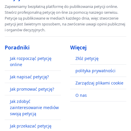
Zapewniamy bezpłatną platformę do publikowania petycji online.
Stwórz profesjonalną petycję on-line za pomocą naszego serwisu.
Petycje są publikowane w mediach każdego dnia, więc stworzenie
petycji jest świetnym sposobem, na zwrócenie uwagi opinii publicznej
i organów decyzyjnych.
Poradniki
Więcej
Jak rozpocząć petycję
Złóż petycję
online
polityka prywatności
Jak napisać petycję?
Zarządzaj plikami cookie
Jak promować petycję?
O nas
Jak zdobyć
zainteresowanie mediów
swoją petycją
Jak przekazać petycję