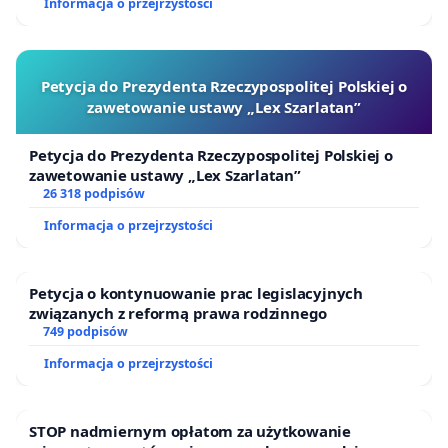
Informacja o przejrzystości
Petycja do Prezydenta Rzeczypospolitej Polskiej o
zawetowanie ustawy „Lex Szarlatan”
Petycja do Prezydenta Rzeczypospolitej Polskiej o
zawetowanie ustawy „Lex Szarlatan”
26 318 podpisów
Informacja o przejrzystości
Petycja o kontynuowanie prac legislacyjnych
związanych z reformą prawa rodzinnego
749 podpisów
Informacja o przejrzystości
STOP nadmiernym opłatom za użytkowanie