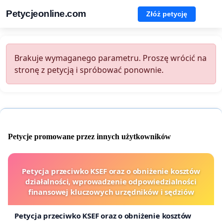
Petycjeonline.com
Złóż petycję
Brakuje wymaganego parametru. Proszę wrócić na
stronę z petycją i spróbować ponownie.
Petycje promowane przez innych użytkowników
Petycja przeciwko KSEF oraz o obniżenie kosztów
działalności, wprowadzenie odpowiedzialności
finansowej kluczowych urzędników i sędziów
Petycja przeciwko KSEF oraz o obniżenie kosztów