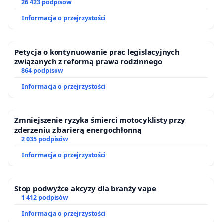
26 423 podpisów
Informacja o przejrzystości
Petycja o kontynuowanie prac legislacyjnych
związanych z reformą prawa rodzinnego
864 podpisów
Informacja o przejrzystości
Zmniejszenie ryzyka śmierci motocyklisty przy
zderzeniu z barierą energochłonną
2 035 podpisów
Informacja o przejrzystości
Stop podwyżce akcyzy dla branży vape
1 412 podpisów
Informacja o przejrzystości