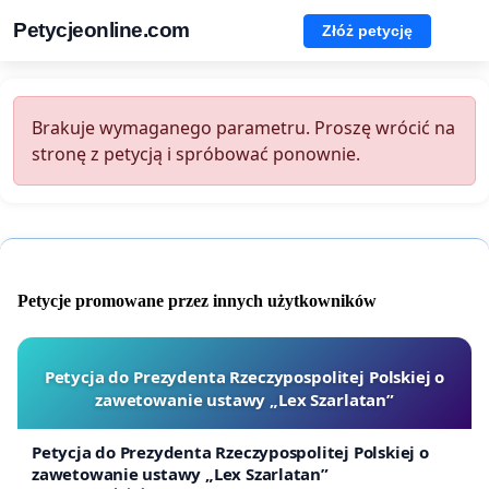
Petycjeonline.com
Złóż petycję
Brakuje wymaganego parametru. Proszę wrócić na
stronę z petycją i spróbować ponownie.
Petycje promowane przez innych użytkowników
Petycja do Prezydenta Rzeczypospolitej Polskiej o
zawetowanie ustawy „Lex Szarlatan”
Petycja do Prezydenta Rzeczypospolitej Polskiej o
zawetowanie ustawy „Lex Szarlatan”