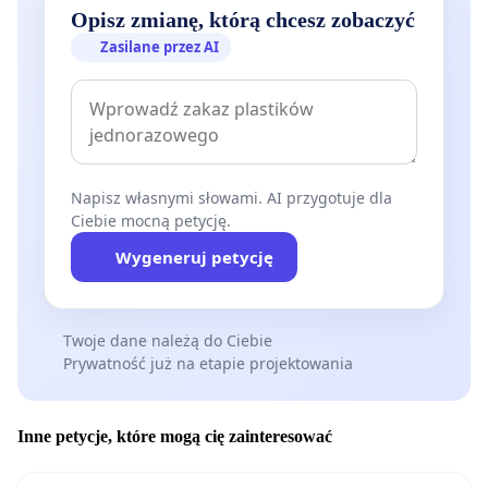
Opisz zmianę, którą chcesz zobaczyć
Zasilane przez AI
Napisz własnymi słowami. AI przygotuje dla
Ciebie mocną petycję.
Wygeneruj petycję
Twoje dane należą do Ciebie
Prywatność już na etapie projektowania
Inne petycje, które mogą cię zainteresować