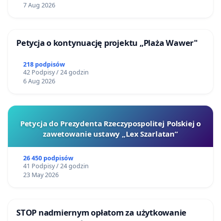
7 Aug 2026
Petycja o kontynuację projektu „Plaża Wawer"
218 podpisów
42 Podpisy / 24 godzin
6 Aug 2026
Petycja do Prezydenta Rzeczypospolitej Polskiej o
zawetowanie ustawy „Lex Szarlatan”
26 450 podpisów
41 Podpisy / 24 godzin
23 May 2026
STOP nadmiernym opłatom za użytkowanie