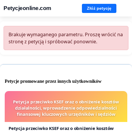
Petycjeonline.com
Złóż petycję
Brakuje wymaganego parametru. Proszę wrócić na
stronę z petycją i spróbować ponownie.
Petycje promowane przez innych użytkowników
Petycja przeciwko KSEF oraz o obniżenie kosztów
działalności, wprowadzenie odpowiedzialności
finansowej kluczowych urzędników i sędziów
Petycja przeciwko KSEF oraz o obniżenie kosztów