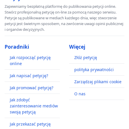
Zapewniamy bezpłatną platformę do publikowania petycji online.
Stwórz profesjonalną petycję on-line za pomocą naszego serwisu.
Petycje są publikowane w mediach każdego dnia, więc stworzenie
petycji jest świetnym sposobem, na zwrócenie uwagi opinii publicznej
i organów decyzyjnych.
Poradniki
Więcej
Jak rozpocząć petycję
Złóż petycję
online
polityka prywatności
Jak napisać petycję?
Zarządzaj plikami cookie
Jak promować petycję?
O nas
Jak zdobyć
zainteresowanie mediów
swoją petycją
Jak przekazać petycję