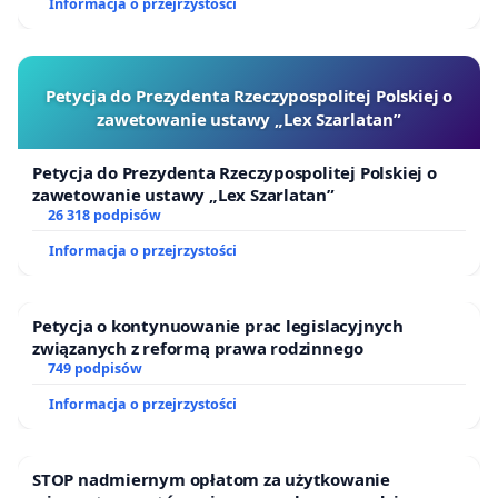
Informacja o przejrzystości
Petycja do Prezydenta Rzeczypospolitej Polskiej o
zawetowanie ustawy „Lex Szarlatan”
Petycja do Prezydenta Rzeczypospolitej Polskiej o
zawetowanie ustawy „Lex Szarlatan”
26 318 podpisów
Informacja o przejrzystości
Petycja o kontynuowanie prac legislacyjnych
związanych z reformą prawa rodzinnego
749 podpisów
Informacja o przejrzystości
STOP nadmiernym opłatom za użytkowanie