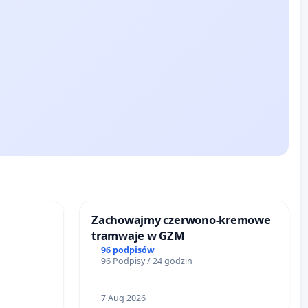
Zachowajmy czerwono-kremowe
tramwaje w GZM
96 podpisów
96 Podpisy / 24 godzin
7 Aug 2026