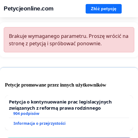
Petycjeonline.com
Złóż petycję
Brakuje wymaganego parametru. Proszę wrócić na
stronę z petycją i spróbować ponownie.
Petycje promowane przez innych użytkowników
Petycja o kontynuowanie prac legislacyjnych
związanych z reformą prawa rodzinnego
904 podpisów
Informacja o przejrzystości