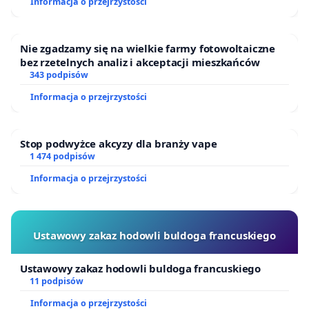
Informacja o przejrzystości
Puszczy Knyszyńskiej
Nie zgadzamy się na wielkie farmy fotowoltaiczne
bez rzetelnych analiz i akceptacji mieszkańców
343 podpisów
Informacja o przejrzystości
Stop podwyżce akcyzy dla branży vape
1 474 podpisów
Informacja o przejrzystości
Ustawowy zakaz hodowli buldoga francuskiego
Ustawowy zakaz hodowli buldoga francuskiego
11 podpisów
Informacja o przejrzystości