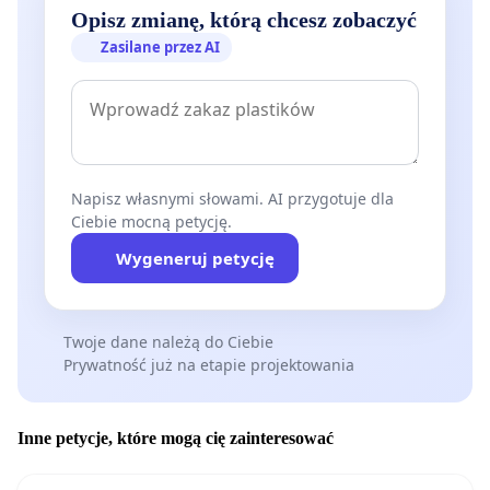
Opisz zmianę, którą chcesz zobaczyć
Zasilane przez AI
Napisz własnymi słowami. AI przygotuje dla
Ciebie mocną petycję.
Wygeneruj petycję
Twoje dane należą do Ciebie
Prywatność już na etapie projektowania
Inne petycje, które mogą cię zainteresować