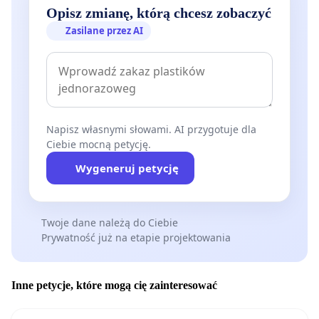
Opisz zmianę, którą chcesz zobaczyć
Zasilane przez AI
Napisz własnymi słowami. AI przygotuje dla
Ciebie mocną petycję.
Wygeneruj petycję
Twoje dane należą do Ciebie
Prywatność już na etapie projektowania
Inne petycje, które mogą cię zainteresować