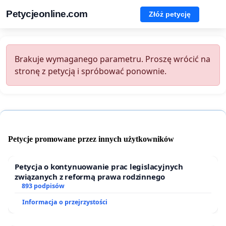
Petycjeonline.com
Złóż petycję
Brakuje wymaganego parametru. Proszę wrócić na
stronę z petycją i spróbować ponownie.
Petycje promowane przez innych użytkowników
Petycja o kontynuowanie prac legislacyjnych
związanych z reformą prawa rodzinnego
893 podpisów
Informacja o przejrzystości