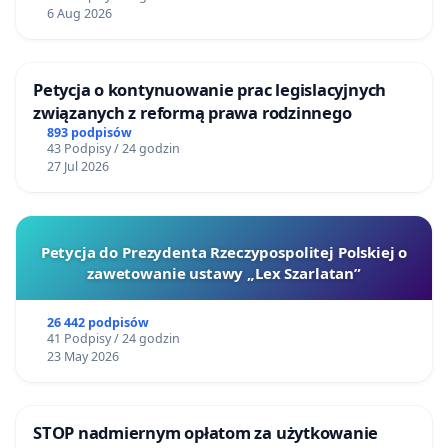
6 Aug 2026
Petycja o kontynuowanie prac legislacyjnych
związanych z reformą prawa rodzinnego
893 podpisów
43 Podpisy / 24 godzin
27 Jul 2026
Petycja do Prezydenta Rzeczypospolitej Polskiej o
zawetowanie ustawy „Lex Szarlatan”
26 442 podpisów
41 Podpisy / 24 godzin
23 May 2026
STOP nadmiernym opłatom za użytkowanie