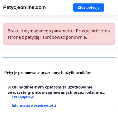
Petycjeonline.com
Złóż petycję
Brakuje wymaganego parametru. Proszę wrócić na
stronę z petycją i spróbować ponownie.
Petycje promowane przez innych użytkowników
STOP nadmiernym opłatom za użytkowanie
wieczyste gruntów zajmowanych przez rodzinne
ogrody działkowe.
739 podpisów
Informacja o przejrzystości