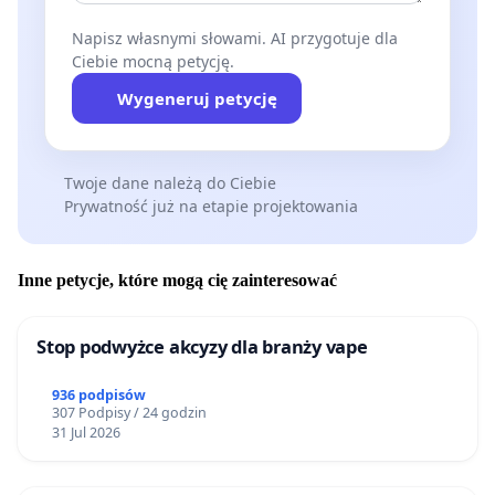
Napisz własnymi słowami. AI przygotuje dla
Ciebie mocną petycję.
Wygeneruj petycję
Twoje dane należą do Ciebie
Prywatność już na etapie projektowania
Inne petycje, które mogą cię zainteresować
Stop podwyżce akcyzy dla branży vape
936 podpisów
307 Podpisy / 24 godzin
31 Jul 2026