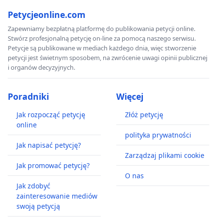
Petycjeonline.com
Zapewniamy bezpłatną platformę do publikowania petycji online.
Stwórz profesjonalną petycję on-line za pomocą naszego serwisu.
Petycje są publikowane w mediach każdego dnia, więc stworzenie
petycji jest świetnym sposobem, na zwrócenie uwagi opinii publicznej
i organów decyzyjnych.
Poradniki
Więcej
Jak rozpocząć petycję
Złóż petycję
online
polityka prywatności
Jak napisać petycję?
Zarządzaj plikami cookie
Jak promować petycję?
O nas
Jak zdobyć
zainteresowanie mediów
swoją petycją