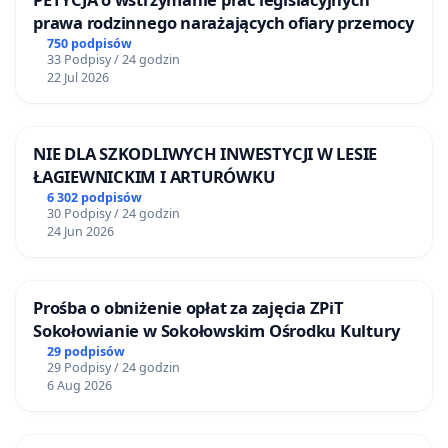
prawa rodzinnego narażających ofiary przemocy
750 podpisów
33 Podpisy / 24 godzin
22 Jul 2026
NIE DLA SZKODLIWYCH INWESTYCJI W LESIE
ŁAGIEWNICKIM I ARTURÓWKU
6 302 podpisów
30 Podpisy / 24 godzin
24 Jun 2026
Prośba o obniżenie opłat za zajęcia ZPiT
Sokołowianie w Sokołowskim Ośrodku Kultury
29 podpisów
29 Podpisy / 24 godzin
6 Aug 2026