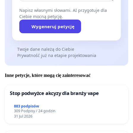
Napisz własnymi słowami. AI przygotuje dla
Ciebie mocną petycję.
Wygeneruj petycję
Twoje dane należą do Ciebie
Prywatność już na etapie projektowania
Inne petycje, które mogą cię zainteresować
Stop podwyżce akcyzy dla branży vape
883 podpisów
309 Podpisy / 24 godzin
31 Jul 2026