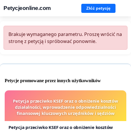
Petycjeonline.com
Złóż petycję
Brakuje wymaganego parametru. Proszę wrócić na
stronę z petycją i spróbować ponownie.
Petycje promowane przez innych użytkowników
Petycja przeciwko KSEF oraz o obniżenie kosztów
działalności, wprowadzenie odpowiedzialności
finansowej kluczowych urzędników i sędziów
Petycja przeciwko KSEF oraz o obniżenie kosztów