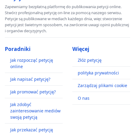
Zapewniamy bezpłatną platformę do publikowania petycji online.
Stwórz profesjonalną petycję on-line za pomocą naszego serwisu.
Petycje są publikowane w mediach każdego dnia, więc stworzenie
petycji jest świetnym sposobem, na zwrócenie uwagi opinii publicznej
i organów decyzyjnych.
Poradniki
Więcej
Jak rozpocząć petycję
Złóż petycję
online
polityka prywatności
Jak napisać petycję?
Zarządzaj plikami cookie
Jak promować petycję?
O nas
Jak zdobyć
zainteresowanie mediów
swoją petycją
Jak przekazać petycję