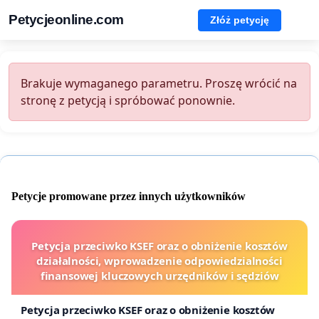
Petycjeonline.com
Złóż petycję
Brakuje wymaganego parametru. Proszę wrócić na
stronę z petycją i spróbować ponownie.
Petycje promowane przez innych użytkowników
Petycja przeciwko KSEF oraz o obniżenie kosztów
działalności, wprowadzenie odpowiedzialności
finansowej kluczowych urzędników i sędziów
Petycja przeciwko KSEF oraz o obniżenie kosztów