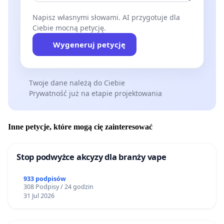
Napisz własnymi słowami. AI przygotuje dla
Ciebie mocną petycję.
Wygeneruj petycję
Twoje dane należą do Ciebie
Prywatność już na etapie projektowania
Inne petycje, które mogą cię zainteresować
Stop podwyżce akcyzy dla branży vape
933 podpisów
308 Podpisy / 24 godzin
31 Jul 2026