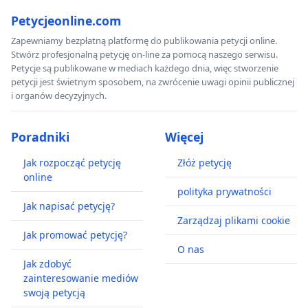
Petycjeonline.com
Zapewniamy bezpłatną platformę do publikowania petycji online.
Stwórz profesjonalną petycję on-line za pomocą naszego serwisu.
Petycje są publikowane w mediach każdego dnia, więc stworzenie
petycji jest świetnym sposobem, na zwrócenie uwagi opinii publicznej
i organów decyzyjnych.
Poradniki
Więcej
Jak rozpocząć petycję
Złóż petycję
online
polityka prywatności
Jak napisać petycję?
Zarządzaj plikami cookie
Jak promować petycję?
O nas
Jak zdobyć
zainteresowanie mediów
swoją petycją