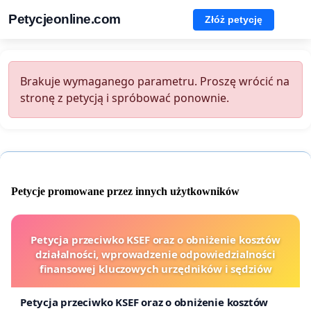
Petycjeonline.com
Złóż petycję
Brakuje wymaganego parametru. Proszę wrócić na
stronę z petycją i spróbować ponownie.
Petycje promowane przez innych użytkowników
Petycja przeciwko KSEF oraz o obniżenie kosztów
działalności, wprowadzenie odpowiedzialności
finansowej kluczowych urzędników i sędziów
Petycja przeciwko KSEF oraz o obniżenie kosztów