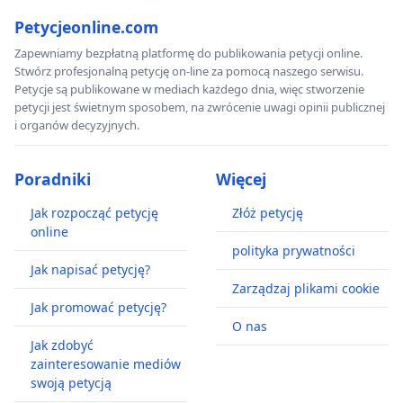
Petycjeonline.com
Zapewniamy bezpłatną platformę do publikowania petycji online.
Stwórz profesjonalną petycję on-line za pomocą naszego serwisu.
Petycje są publikowane w mediach każdego dnia, więc stworzenie
petycji jest świetnym sposobem, na zwrócenie uwagi opinii publicznej
i organów decyzyjnych.
Poradniki
Więcej
Jak rozpocząć petycję
Złóż petycję
online
polityka prywatności
Jak napisać petycję?
Zarządzaj plikami cookie
Jak promować petycję?
O nas
Jak zdobyć
zainteresowanie mediów
swoją petycją