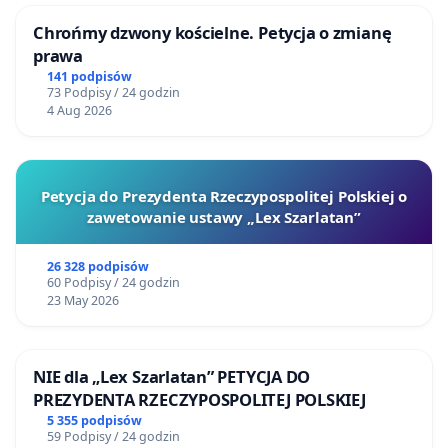
Chrońmy dzwony kościelne. Petycja o zmianę
prawa
141 podpisów
73 Podpisy / 24 godzin
4 Aug 2026
Petycja do Prezydenta Rzeczypospolitej Polskiej o
zawetowanie ustawy „Lex Szarlatan”
26 328 podpisów
60 Podpisy / 24 godzin
23 May 2026
NIE dla „Lex Szarlatan” PETYCJA DO
PREZYDENTA RZECZYPOSPOLITEJ POLSKIEJ
5 355 podpisów
59 Podpisy / 24 godzin