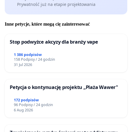
Prywatność już na etapie projektowania
Inne petycje, które mogą cię zainteresować
Stop podwyżce akcyzy dla branży vape
1 386 podpisów
158 Podpisy / 24 godzin
31 Jul 2026
Petycja o kontynuację projektu „Plaża Wawer"
172 podpisów
96 Podpisy / 24 godzin
6 Aug 2026