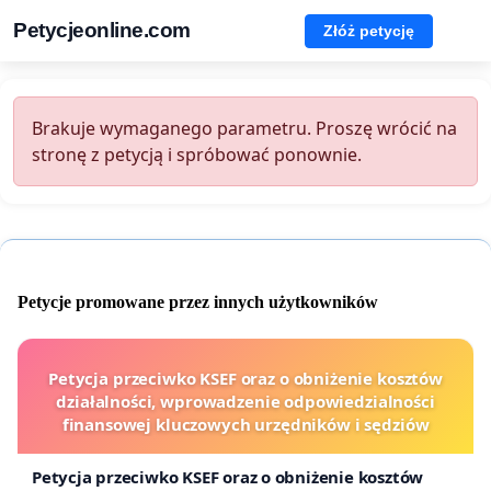
Petycjeonline.com
Złóż petycję
Brakuje wymaganego parametru. Proszę wrócić na
stronę z petycją i spróbować ponownie.
Petycje promowane przez innych użytkowników
Petycja przeciwko KSEF oraz o obniżenie kosztów
działalności, wprowadzenie odpowiedzialności
finansowej kluczowych urzędników i sędziów
Petycja przeciwko KSEF oraz o obniżenie kosztów