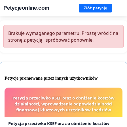
Petycjeonline.com
Złóż petycję
Brakuje wymaganego parametru. Proszę wrócić na
stronę z petycją i spróbować ponownie.
Petycje promowane przez innych użytkowników
Petycja przeciwko KSEF oraz o obniżenie kosztów
działalności, wprowadzenie odpowiedzialności
finansowej kluczowych urzędników i sędziów
Petycja przeciwko KSEF oraz o obniżenie kosztów