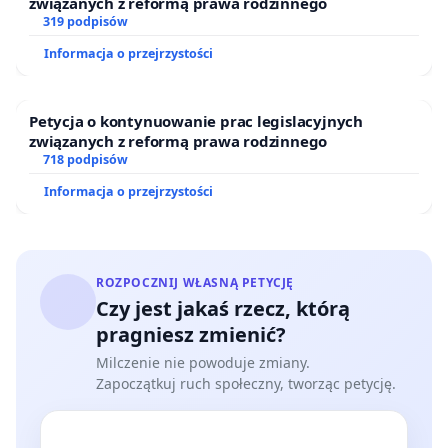
związanych z reformą prawa rodzinnego
319 podpisów
Informacja o przejrzystości
Petycja o kontynuowanie prac legislacyjnych
związanych z reformą prawa rodzinnego
718 podpisów
Informacja o przejrzystości
ROZPOCZNIJ WŁASNĄ PETYCJĘ
Czy jest jakaś rzecz, którą
pragniesz zmienić?
Milczenie nie powoduje zmiany.
Zapoczątkuj ruch społeczny, tworząc petycję.