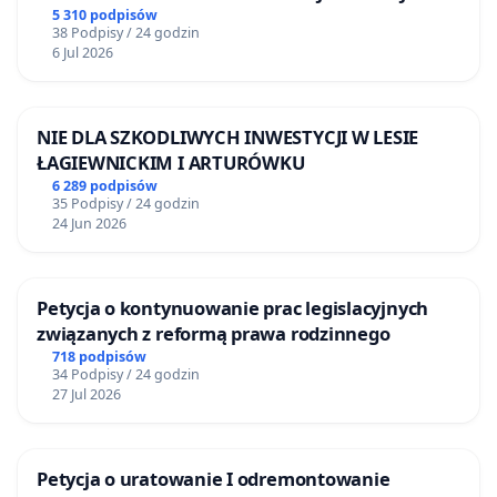
5 310 podpisów
38 Podpisy / 24 godzin
6 Jul 2026
NIE DLA SZKODLIWYCH INWESTYCJI W LESIE
ŁAGIEWNICKIM I ARTURÓWKU
6 289 podpisów
35 Podpisy / 24 godzin
24 Jun 2026
Petycja o kontynuowanie prac legislacyjnych
związanych z reformą prawa rodzinnego
718 podpisów
34 Podpisy / 24 godzin
27 Jul 2026
Petycja o uratowanie I odremontowanie