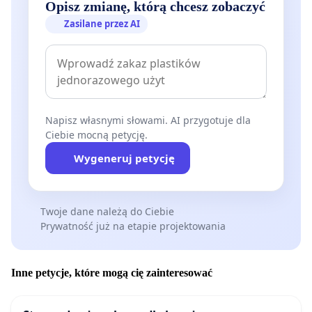
Opisz zmianę, którą chcesz zobaczyć
Zasilane przez AI
Napisz własnymi słowami. AI przygotuje dla
Ciebie mocną petycję.
Wygeneruj petycję
Twoje dane należą do Ciebie
Prywatność już na etapie projektowania
Inne petycje, które mogą cię zainteresować