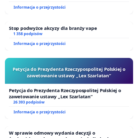
Informacja o przejrzystości
Stop podwyżce akcyzy dla branży vape
1 358 podpisów
Informacja o przejrzystości
Petycja do Prezydenta Rzeczypospolitej Polskiej o
zawetowanie ustawy „Lex Szarlatan”
Petycja do Prezydenta Rzeczypospolitej Polskiej o
zawetowanie ustawy „Lex Szarlatan”
26 393 podpisów
Informacja o przejrzystości
W sprawie odmowy wydania decyzji o