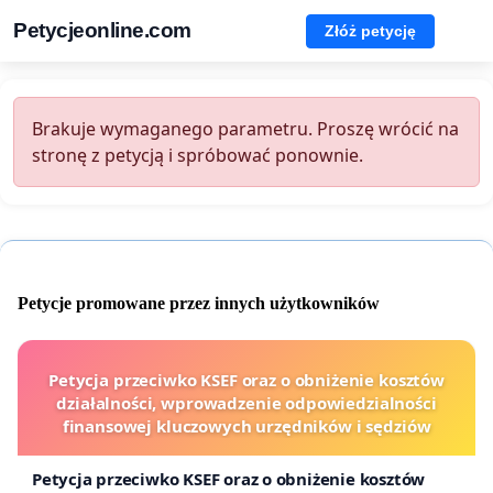
Petycjeonline.com
Złóż petycję
Brakuje wymaganego parametru. Proszę wrócić na
stronę z petycją i spróbować ponownie.
Petycje promowane przez innych użytkowników
Petycja przeciwko KSEF oraz o obniżenie kosztów
działalności, wprowadzenie odpowiedzialności
finansowej kluczowych urzędników i sędziów
Petycja przeciwko KSEF oraz o obniżenie kosztów