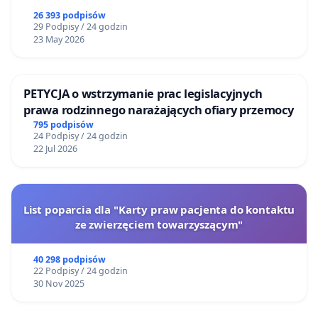
26 393 podpisów
29 Podpisy / 24 godzin
23 May 2026
PETYCJA o wstrzymanie prac legislacyjnych
prawa rodzinnego narażających ofiary przemocy
795 podpisów
24 Podpisy / 24 godzin
22 Jul 2026
List poparcia dla "Karty praw pacjenta do kontaktu
ze zwierzęciem towarzyszącym"
40 298 podpisów
22 Podpisy / 24 godzin
30 Nov 2025