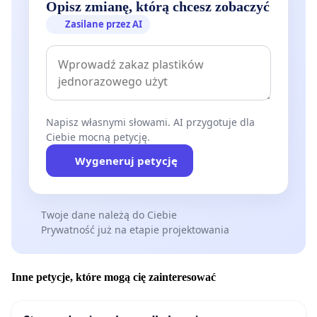
Opisz zmianę, którą chcesz zobaczyć
Zasilane przez AI
Napisz własnymi słowami. AI przygotuje dla
Ciebie mocną petycję.
Wygeneruj petycję
Twoje dane należą do Ciebie
Prywatność już na etapie projektowania
Inne petycje, które mogą cię zainteresować