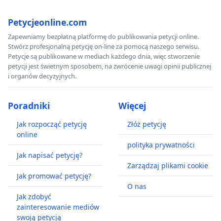
Petycjeonline.com
Zapewniamy bezpłatną platformę do publikowania petycji online.
Stwórz profesjonalną petycję on-line za pomocą naszego serwisu.
Petycje są publikowane w mediach każdego dnia, więc stworzenie
petycji jest świetnym sposobem, na zwrócenie uwagi opinii publicznej
i organów decyzyjnych.
Poradniki
Więcej
Jak rozpocząć petycję
Złóż petycję
online
polityka prywatności
Jak napisać petycję?
Zarządzaj plikami cookie
Jak promować petycję?
O nas
Jak zdobyć
zainteresowanie mediów
swoją petycją