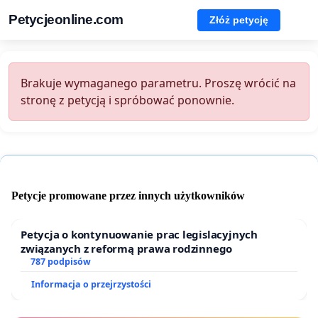
Petycjeonline.com
Złóż petycję
Brakuje wymaganego parametru. Proszę wrócić na
stronę z petycją i spróbować ponownie.
Petycje promowane przez innych użytkowników
Petycja o kontynuowanie prac legislacyjnych
związanych z reformą prawa rodzinnego
787 podpisów
Informacja o przejrzystości