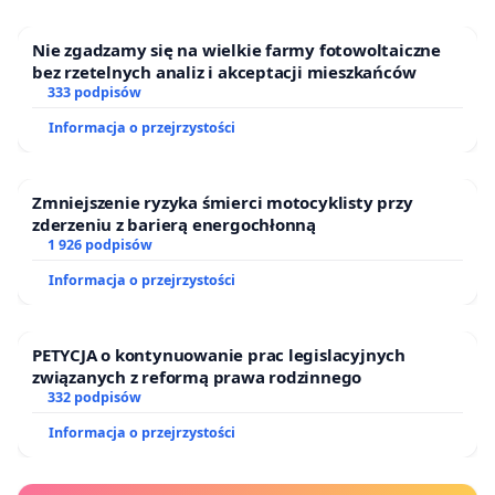
Nie zgadzamy się na wielkie farmy fotowoltaiczne
bez rzetelnych analiz i akceptacji mieszkańców
333 podpisów
Informacja o przejrzystości
Zmniejszenie ryzyka śmierci motocyklisty przy
zderzeniu z barierą energochłonną
1 926 podpisów
Informacja o przejrzystości
PETYCJA o kontynuowanie prac legislacyjnych
związanych z reformą prawa rodzinnego
332 podpisów
Informacja o przejrzystości