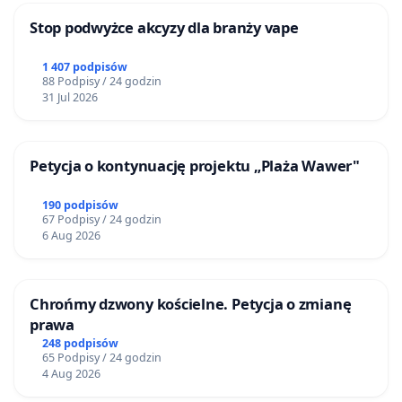
Stop podwyżce akcyzy dla branży vape
1 407 podpisów
88 Podpisy / 24 godzin
31 Jul 2026
Petycja o kontynuację projektu „Plaża Wawer"
190 podpisów
67 Podpisy / 24 godzin
6 Aug 2026
Chrońmy dzwony kościelne. Petycja o zmianę
prawa
248 podpisów
65 Podpisy / 24 godzin
4 Aug 2026