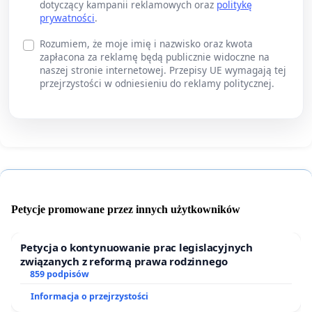
dotyczący kampanii reklamowych oraz
politykę
prywatności
.
Rozumiem, że moje imię i nazwisko oraz kwota
zapłacona za reklamę będą publicznie widoczne na
naszej stronie internetowej. Przepisy UE wymagają tej
przejrzystości w odniesieniu do reklamy politycznej.
Petycje promowane przez innych użytkowników
Petycja o kontynuowanie prac legislacyjnych
związanych z reformą prawa rodzinnego
859 podpisów
Informacja o przejrzystości