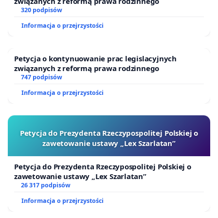
związanych z reformą prawa rodzinnego
320 podpisów
Informacja o przejrzystości
Petycja o kontynuowanie prac legislacyjnych
związanych z reformą prawa rodzinnego
747 podpisów
Informacja o przejrzystości
Petycja do Prezydenta Rzeczypospolitej Polskiej o
zawetowanie ustawy „Lex Szarlatan”
Petycja do Prezydenta Rzeczypospolitej Polskiej o
zawetowanie ustawy „Lex Szarlatan”
26 317 podpisów
Informacja o przejrzystości