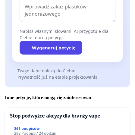
Napisz własnymi słowami. AI przygotuje dla
Ciebie mocną petycję.
Wygeneruj petycję
Twoje dane należą do Ciebie
Prywatność już na etapie projektowania
Inne petycje, które mogą cię zainteresować
Stop podwyżce akcyzy dla branży vape
861 podpisów
298 Podpisy / 24 godzin