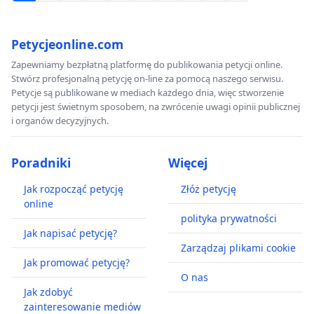
Petycjeonline.com
Zapewniamy bezpłatną platformę do publikowania petycji online.
Stwórz profesjonalną petycję on-line za pomocą naszego serwisu.
Petycje są publikowane w mediach każdego dnia, więc stworzenie
petycji jest świetnym sposobem, na zwrócenie uwagi opinii publicznej
i organów decyzyjnych.
Poradniki
Więcej
Jak rozpocząć petycję
Złóż petycję
online
polityka prywatności
Jak napisać petycję?
Zarządzaj plikami cookie
Jak promować petycję?
O nas
Jak zdobyć
zainteresowanie mediów