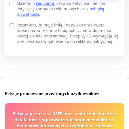
Akceptuję
regulamin
serwisu Petycjeonline.com
dotyczący kampanii reklamowych oraz
politykę
prywatności
.
Rozumiem, że moje imię i nazwisko oraz kwota
zapłacona za reklamę będą publicznie widoczne na
naszej stronie internetowej. Przepisy UE wymagają tej
przejrzystości w odniesieniu do reklamy politycznej.
Petycje promowane przez innych użytkowników
Petycja przeciwko KSEF oraz o obniżenie kosztów
działalności, wprowadzenie odpowiedzialności
finansowej kluczowych urzędników i sędziów