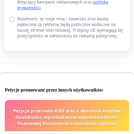
dotyczący kampanii reklamowych oraz
politykę
prywatności
.
Rozumiem, że moje imię i nazwisko oraz kwota
zapłacona za reklamę będą publicznie widoczne na
naszej stronie internetowej. Przepisy UE wymagają tej
przejrzystości w odniesieniu do reklamy politycznej.
Petycje promowane przez innych użytkowników
Petycja przeciwko KSEF oraz o obniżenie kosztów
działalności, wprowadzenie odpowiedzialności
finansowej kluczowych urzędników i sędziów