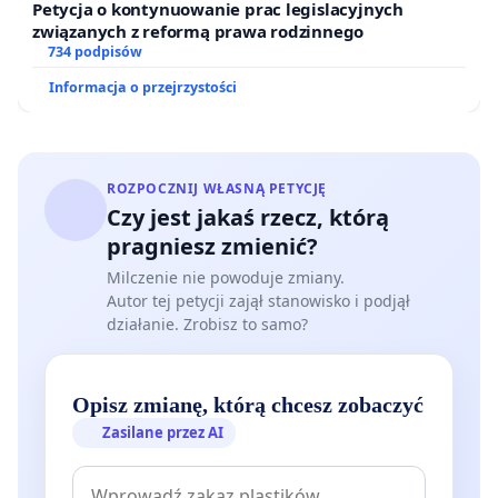
Petycja o kontynuowanie prac legislacyjnych
związanych z reformą prawa rodzinnego
734 podpisów
Informacja o przejrzystości
ROZPOCZNIJ WŁASNĄ PETYCJĘ
Czy jest jakaś rzecz, którą
pragniesz zmienić?
Milczenie nie powoduje zmiany.
Autor tej petycji zajął stanowisko i podjął
działanie. Zrobisz to samo?
Opisz zmianę, którą chcesz zobaczyć
Zasilane przez AI