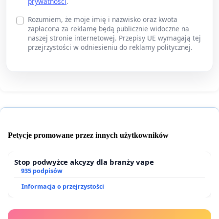
prywatności
.
Rozumiem, że moje imię i nazwisko oraz kwota
zapłacona za reklamę będą publicznie widoczne na
naszej stronie internetowej. Przepisy UE wymagają tej
przejrzystości w odniesieniu do reklamy politycznej.
Petycje promowane przez innych użytkowników
Stop podwyżce akcyzy dla branży vape
935 podpisów
Informacja o przejrzystości