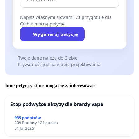
Napisz własnymi słowami. AI przygotuje dla
Ciebie mocną petycję.
Wygeneruj petycję
Twoje dane należą do Ciebie
Prywatność już na etapie projektowania
Inne petycje, które mogą cię zainteresować
Stop podwyżce akcyzy dla branży vape
935 podpisów
309 Podpisy / 24 godzin
31 Jul 2026