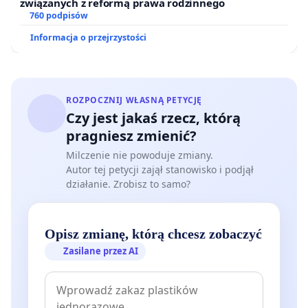
związanych z reformą prawa rodzinnego
760 podpisów
Informacja o przejrzystości
ROZPOCZNIJ WŁASNĄ PETYCJĘ
Czy jest jakaś rzecz, którą
pragniesz zmienić?
Milczenie nie powoduje zmiany.
Autor tej petycji zajął stanowisko i podjął
działanie. Zrobisz to samo?
Opisz zmianę, którą chcesz zobaczyć
Zasilane przez AI