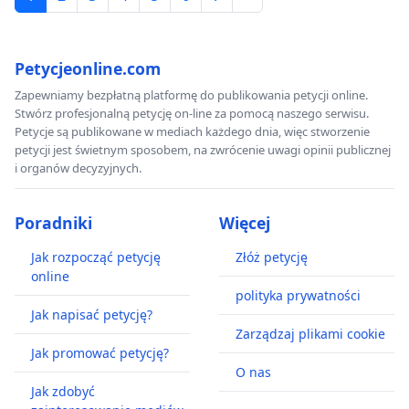
Petycjeonline.com
Zapewniamy bezpłatną platformę do publikowania petycji online.
Stwórz profesjonalną petycję on-line za pomocą naszego serwisu.
Petycje są publikowane w mediach każdego dnia, więc stworzenie
petycji jest świetnym sposobem, na zwrócenie uwagi opinii publicznej
i organów decyzyjnych.
Poradniki
Więcej
Jak rozpocząć petycję
Złóż petycję
online
polityka prywatności
Jak napisać petycję?
Zarządzaj plikami cookie
Jak promować petycję?
O nas
Jak zdobyć