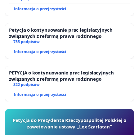
Informacja o przejrzystości
Petycja o kontynuowanie prac legislacyjnych
związanych z reformą prawa rodzinnego
755 podpisów
Informacja o przejrzystości
PETYCJA o kontynuowanie prac legislacyjnych
związanych z reformą prawa rodzinnego
322 podpisów
Informacja o przejrzystości
Petycja do Prezydenta Rzeczypospolitej Polskiej o
zawetowanie ustawy „Lex Szarlatan”