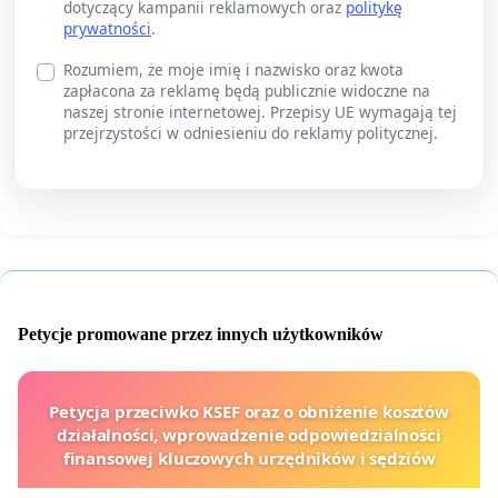
dotyczący kampanii reklamowych oraz
politykę
prywatności
.
Rozumiem, że moje imię i nazwisko oraz kwota
zapłacona za reklamę będą publicznie widoczne na
naszej stronie internetowej. Przepisy UE wymagają tej
przejrzystości w odniesieniu do reklamy politycznej.
Petycje promowane przez innych użytkowników
Petycja przeciwko KSEF oraz o obniżenie kosztów
działalności, wprowadzenie odpowiedzialności
finansowej kluczowych urzędników i sędziów