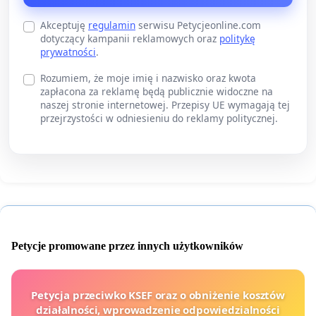
Akceptuję
regulamin
serwisu Petycjeonline.com
dotyczący kampanii reklamowych oraz
politykę
prywatności
.
Rozumiem, że moje imię i nazwisko oraz kwota
zapłacona za reklamę będą publicznie widoczne na
naszej stronie internetowej. Przepisy UE wymagają tej
przejrzystości w odniesieniu do reklamy politycznej.
Petycje promowane przez innych użytkowników
Petycja przeciwko KSEF oraz o obniżenie kosztów
działalności, wprowadzenie odpowiedzialności