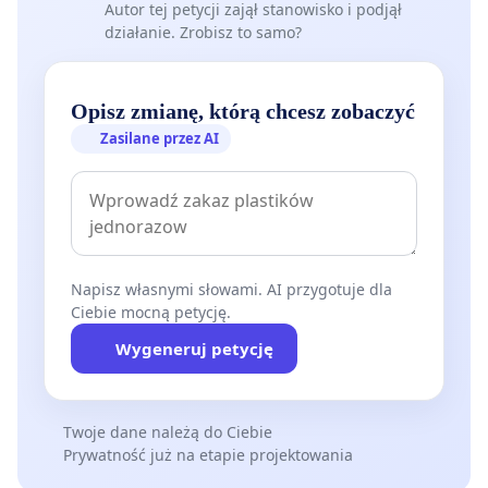
Autor tej petycji zajął stanowisko i podjął
działanie. Zrobisz to samo?
Opisz zmianę, którą chcesz zobaczyć
Zasilane przez AI
Napisz własnymi słowami. AI przygotuje dla
Ciebie mocną petycję.
Wygeneruj petycję
Twoje dane należą do Ciebie
Prywatność już na etapie projektowania