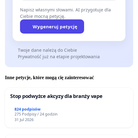
Napisz własnymi słowami. AI przygotuje dla
Ciebie mocną petycję.
Wygeneruj petycję
Twoje dane należą do Ciebie
Prywatność już na etapie projektowania
Inne petycje, które mogą cię zainteresować
Stop podwyżce akcyzy dla branży vape
824 podpisów
275 Podpisy / 24 godzin
31 Jul 2026