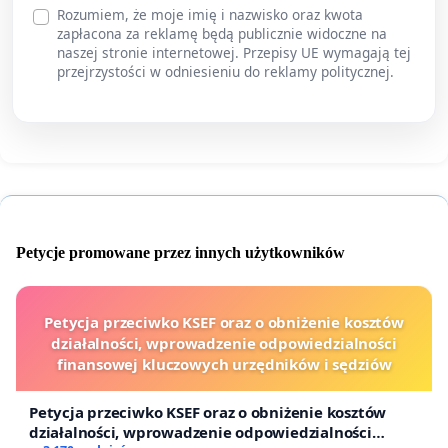
Rozumiem, że moje imię i nazwisko oraz kwota
zapłacona za reklamę będą publicznie widoczne na
naszej stronie internetowej. Przepisy UE wymagają tej
przejrzystości w odniesieniu do reklamy politycznej.
Petycje promowane przez innych użytkowników
Petycja przeciwko KSEF oraz o obniżenie kosztów
działalności, wprowadzenie odpowiedzialności
finansowej kluczowych urzędników i sędziów
Petycja przeciwko KSEF oraz o obniżenie kosztów
działalności, wprowadzenie odpowiedzialności