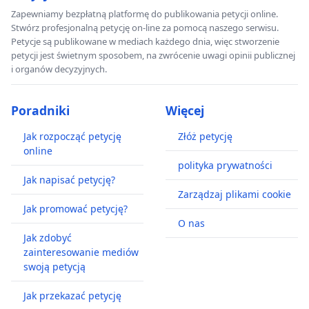
Zapewniamy bezpłatną platformę do publikowania petycji online.
Stwórz profesjonalną petycję on-line za pomocą naszego serwisu.
Petycje są publikowane w mediach każdego dnia, więc stworzenie
petycji jest świetnym sposobem, na zwrócenie uwagi opinii publicznej
i organów decyzyjnych.
Poradniki
Więcej
Jak rozpocząć petycję
Złóż petycję
online
polityka prywatności
Jak napisać petycję?
Zarządzaj plikami cookie
Jak promować petycję?
O nas
Jak zdobyć
zainteresowanie mediów
swoją petycją
Jak przekazać petycję