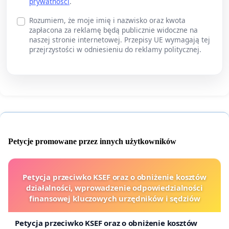
prywatności
.
Rozumiem, że moje imię i nazwisko oraz kwota
zapłacona za reklamę będą publicznie widoczne na
naszej stronie internetowej. Przepisy UE wymagają tej
przejrzystości w odniesieniu do reklamy politycznej.
Petycje promowane przez innych użytkowników
Petycja przeciwko KSEF oraz o obniżenie kosztów
działalności, wprowadzenie odpowiedzialności
finansowej kluczowych urzędników i sędziów
Petycja przeciwko KSEF oraz o obniżenie kosztów