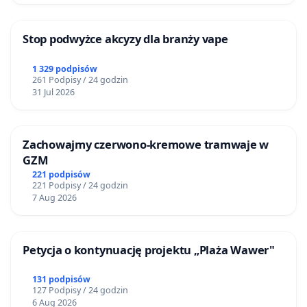
Stop podwyżce akcyzy dla branży vape
1 329 podpisów
261 Podpisy / 24 godzin
31 Jul 2026
Zachowajmy czerwono-kremowe tramwaje w
GZM
221 podpisów
221 Podpisy / 24 godzin
7 Aug 2026
Petycja o kontynuację projektu „Plaża Wawer"
131 podpisów
127 Podpisy / 24 godzin
6 Aug 2026