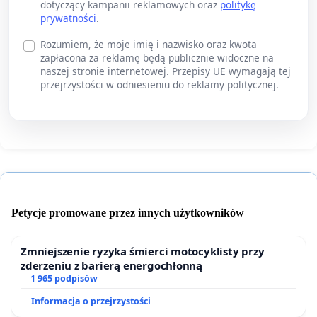
dotyczący kampanii reklamowych oraz
politykę
prywatności
.
Rozumiem, że moje imię i nazwisko oraz kwota
zapłacona za reklamę będą publicznie widoczne na
naszej stronie internetowej. Przepisy UE wymagają tej
przejrzystości w odniesieniu do reklamy politycznej.
Petycje promowane przez innych użytkowników
Zmniejszenie ryzyka śmierci motocyklisty przy
zderzeniu z barierą energochłonną
1 965 podpisów
Informacja o przejrzystości