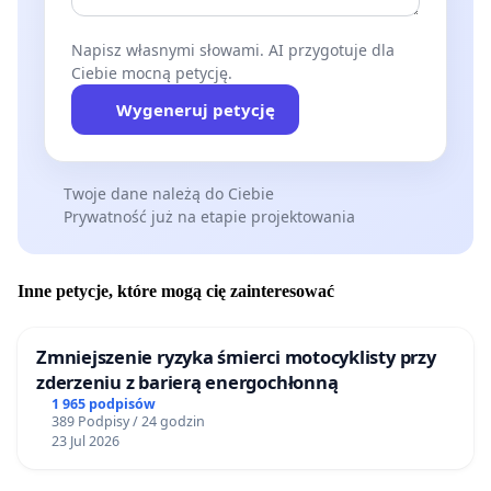
Napisz własnymi słowami. AI przygotuje dla
Ciebie mocną petycję.
Wygeneruj petycję
Twoje dane należą do Ciebie
Prywatność już na etapie projektowania
Inne petycje, które mogą cię zainteresować
Zmniejszenie ryzyka śmierci motocyklisty przy
zderzeniu z barierą energochłonną
1 965 podpisów
389 Podpisy / 24 godzin
23 Jul 2026