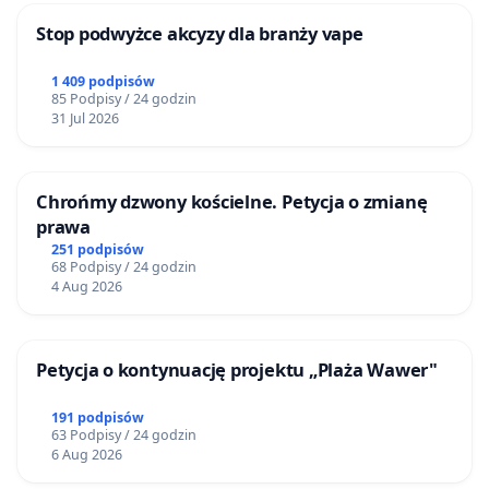
Stop podwyżce akcyzy dla branży vape
1 409 podpisów
85 Podpisy / 24 godzin
31 Jul 2026
Chrońmy dzwony kościelne. Petycja o zmianę
prawa
251 podpisów
68 Podpisy / 24 godzin
4 Aug 2026
Petycja o kontynuację projektu „Plaża Wawer"
191 podpisów
63 Podpisy / 24 godzin
6 Aug 2026