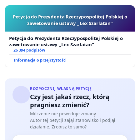
Petycja do Prezydenta Rzeczypospolitej Polskiej o
zawetowanie ustawy „Lex Szarlatan”
Petycja do Prezydenta Rzeczypospolitej Polskiej o
zawetowanie ustawy „Lex Szarlatan”
26 394 podpisów
Informacja o przejrzystości
ROZPOCZNIJ WŁASNĄ PETYCJĘ
Czy jest jakaś rzecz, którą
pragniesz zmienić?
Milczenie nie powoduje zmiany.
Autor tej petycji zajął stanowisko i podjął
działanie. Zrobisz to samo?