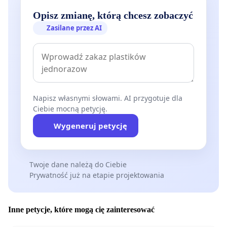
Opisz zmianę, którą chcesz zobaczyć
Zasilane przez AI
Napisz własnymi słowami. AI przygotuje dla
Ciebie mocną petycję.
Wygeneruj petycję
Twoje dane należą do Ciebie
Prywatność już na etapie projektowania
Inne petycje, które mogą cię zainteresować