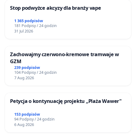
Stop podwyżce akcyzy dla branży vape
1 365 podpisów
181 Podpisy / 24 godzin
31 Jul 2026
Zachowajmy czerwono-kremowe tramwaje w
GZM
239 podpisów
104 Podpisy / 24 godzin
7 Aug 2026
Petycja o kontynuację projektu „Plaża Wawer"
153 podpisów
94 Podpisy / 24 godzin
6 Aug 2026