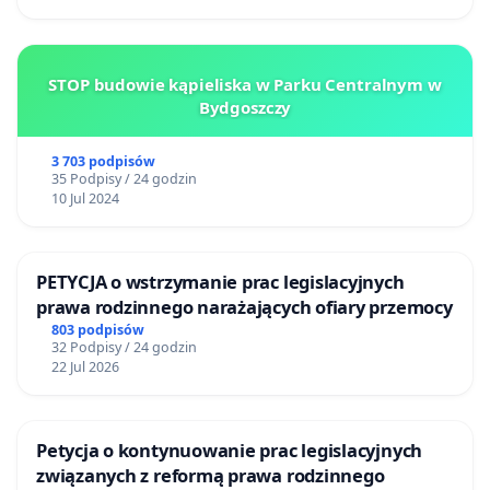
STOP budowie kąpieliska w Parku Centralnym w
Bydgoszczy
3 703 podpisów
35 Podpisy / 24 godzin
10 Jul 2024
PETYCJA o wstrzymanie prac legislacyjnych
prawa rodzinnego narażających ofiary przemocy
803 podpisów
32 Podpisy / 24 godzin
22 Jul 2026
Petycja o kontynuowanie prac legislacyjnych
związanych z reformą prawa rodzinnego