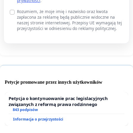
prywatności
.
Rozumiem, że moje imię i nazwisko oraz kwota
zapłacona za reklamę będą publicznie widoczne na
naszej stronie internetowej. Przepisy UE wymagają tej
przejrzystości w odniesieniu do reklamy politycznej.
Petycje promowane przez innych użytkowników
Petycja o kontynuowanie prac legislacyjnych
związanych z reformą prawa rodzinnego
843 podpisów
Informacja o przejrzystości