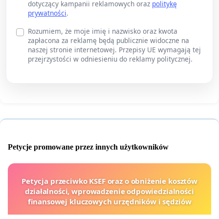
dotyczący kampanii reklamowych oraz
politykę
prywatności
.
Rozumiem, że moje imię i nazwisko oraz kwota
zapłacona za reklamę będą publicznie widoczne na
naszej stronie internetowej. Przepisy UE wymagają tej
przejrzystości w odniesieniu do reklamy politycznej.
Petycje promowane przez innych użytkowników
Petycja przeciwko KSEF oraz o obniżenie kosztów
działalności, wprowadzenie odpowiedzialności
finansowej kluczowych urzędników i sędziów