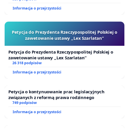
Informacja o przejrzystości
Petycja do Prezydenta Rzeczypospolitej Polskiej o
zawetowanie ustawy „Lex Szarlatan”
Petycja do Prezydenta Rzeczypospolitej Polskiej o
zawetowanie ustawy „Lex Szarlatan”
26 318 podpisów
Informacja o przejrzystości
Petycja o kontynuowanie prac legislacyjnych
związanych z reformą prawa rodzinnego
749 podpisów
Informacja o przejrzystości