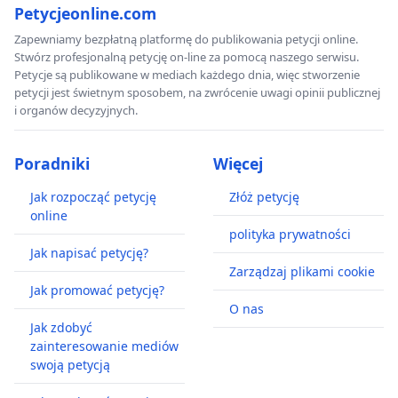
Petycjeonline.com
Zapewniamy bezpłatną platformę do publikowania petycji online.
Stwórz profesjonalną petycję on-line za pomocą naszego serwisu.
Petycje są publikowane w mediach każdego dnia, więc stworzenie
petycji jest świetnym sposobem, na zwrócenie uwagi opinii publicznej
i organów decyzyjnych.
Poradniki
Więcej
Jak rozpocząć petycję
Złóż petycję
online
polityka prywatności
Jak napisać petycję?
Zarządzaj plikami cookie
Jak promować petycję?
O nas
Jak zdobyć
zainteresowanie mediów
swoją petycją