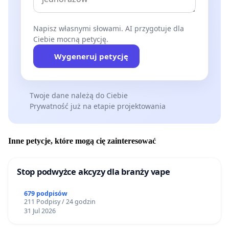
Napisz własnymi słowami. AI przygotuje dla
Ciebie mocną petycję.
Wygeneruj petycję
Twoje dane należą do Ciebie
Prywatność już na etapie projektowania
Inne petycje, które mogą cię zainteresować
Stop podwyżce akcyzy dla branży vape
679 podpisów
211 Podpisy / 24 godzin
31 Jul 2026