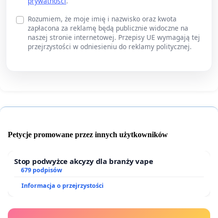
prywatności
.
Rozumiem, że moje imię i nazwisko oraz kwota
zapłacona za reklamę będą publicznie widoczne na
naszej stronie internetowej. Przepisy UE wymagają tej
przejrzystości w odniesieniu do reklamy politycznej.
Petycje promowane przez innych użytkowników
Stop podwyżce akcyzy dla branży vape
679 podpisów
Informacja o przejrzystości