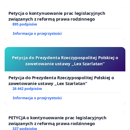
Petycja o kontynuowanie prac legislacyjnych
związanych z reformą prawa rodzinnego
895 podpisów
Informacja o przejrzystości
Petycja do Prezydenta Rzeczypospolitej Polskiej o
zawetowanie ustawy „Lex Szarlatan”
Petycja do Prezydenta Rzeczypospolitej Polskiej o
zawetowanie ustawy „Lex Szarlatan”
26 442 podpisów
Informacja o przejrzystości
PETYCJA o kontynuowanie prac legislacyjnych
związanych z reformą prawa rodzinnego
337 podpisów