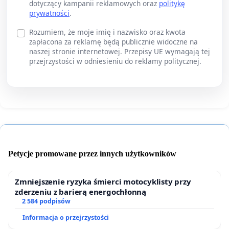
dotyczący kampanii reklamowych oraz
politykę
prywatności
.
Rozumiem, że moje imię i nazwisko oraz kwota
zapłacona za reklamę będą publicznie widoczne na
naszej stronie internetowej. Przepisy UE wymagają tej
przejrzystości w odniesieniu do reklamy politycznej.
Petycje promowane przez innych użytkowników
Zmniejszenie ryzyka śmierci motocyklisty przy
zderzeniu z barierą energochłonną
2 584 podpisów
Informacja o przejrzystości