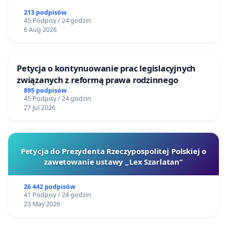
213 podpisów
45 Podpisy / 24 godzin
6 Aug 2026
Petycja o kontynuowanie prac legislacyjnych
związanych z reformą prawa rodzinnego
895 podpisów
45 Podpisy / 24 godzin
27 Jul 2026
Petycja do Prezydenta Rzeczypospolitej Polskiej o
zawetowanie ustawy „Lex Szarlatan”
26 442 podpisów
41 Podpisy / 24 godzin
23 May 2026