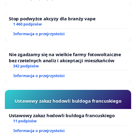
Puszczy Knyszyńskiej
Stop podwyżce akcyzy dla branży vape
1 460 podpisów
Informacja o przejrzystości
Nie zgadzamy się na wielkie farmy fotowoltaiczne
bez rzetelnych analiz i akceptacji mieszkańców
342 podpisów
Informacja o przejrzystości
Ustawowy zakaz hodowli buldoga francuskiego
Ustawowy zakaz hodowli buldoga francuskiego
11 podpisów
Informacja o przejrzystości